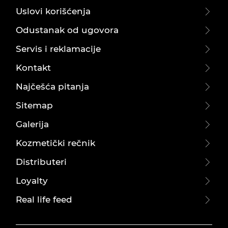
Uslovi korišćenja
Odustanak od ugovora
Servis i reklamacije
Kontakt
Najčešća pitanja
Sitemap
Galerija
Kozmetički rečnik
Distributeri
Loyalty
Real life feed