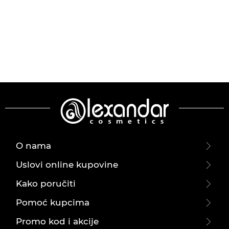
O nama
Uslovi online kupovine
Kako poručiti
Pomoć kupcima
Promo kod i akcije