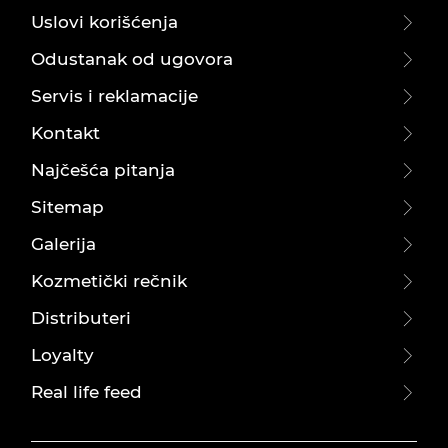
Uslovi korišćenja
Odustanak od ugovora
Servis i reklamacije
Kontakt
Najčešća pitanja
Sitemap
Galerija
Kozmetički rečnik
Distributeri
Loyalty
Real life feed