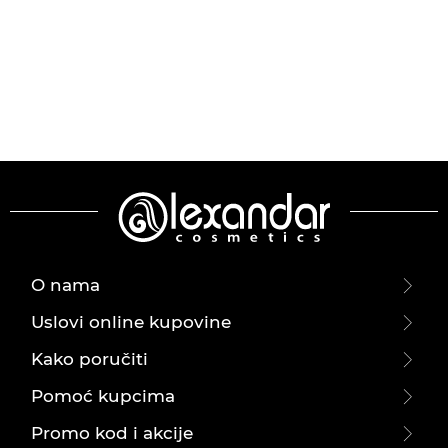
O nama
Uslovi online kupovine
Kako poručiti
Pomoć kupcima
Promo kod i akcije