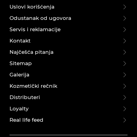
Uslovi korišćenja
Odustanak od ugovora
Servis i reklamacije
Kontakt
Najčešća pitanja
Sitemap
Galerija
Kozmetički rečnik
Distributeri
Loyalty
Real life feed