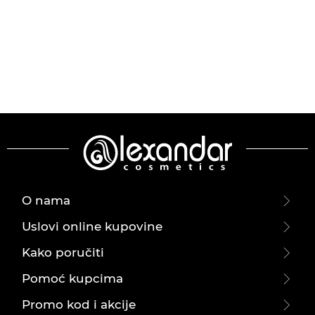
O nama
Uslovi online kupovine
Kako poručiti
Pomoć kupcima
Promo kod i akcije