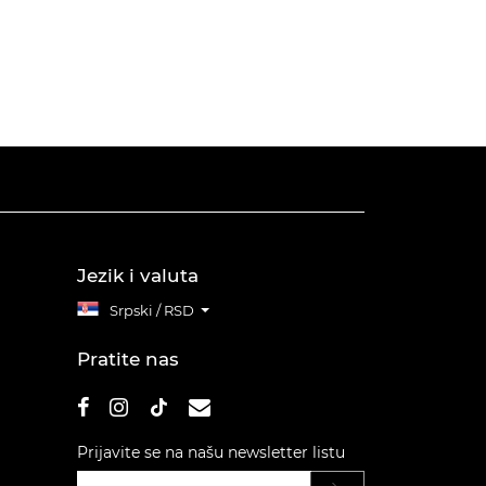
Jezik i valuta
Srpski / RSD
Pratite nas
Prijavite se na našu newsletter listu