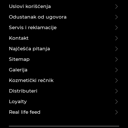
Uslovi korišćenja
Odustanak od ugovora
Servis i reklamacije
Kontakt
Najčešća pitanja
Sitemap
Galerija
Kozmetički rečnik
Distributeri
Loyalty
Real life feed