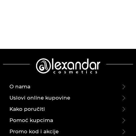
O nama
Uslovi online kupovine
Kako poručiti
Pomoć kupcima
Promo kod i akcije