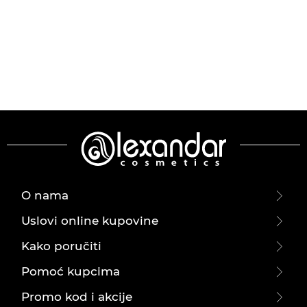
O nama
Uslovi online kupovine
Kako poručiti
Pomoć kupcima
Promo kod i akcije