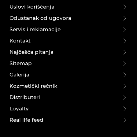
Uslovi korišćenja
Odustanak od ugovora
Servis i reklamacije
Kontakt
Najčešća pitanja
Sitemap
Galerija
Kozmetički rečnik
Distributeri
Loyalty
Real life feed