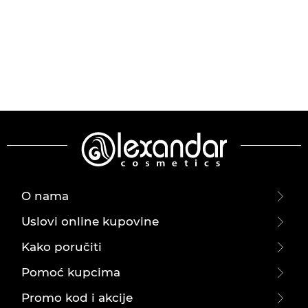
O nama
Uslovi online kupovine
Kako poručiti
Pomoć kupcima
Promo kod i akcije