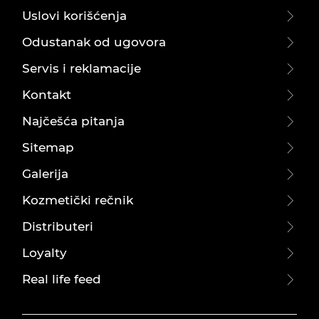
Uslovi korišćenja
Odustanak od ugovora
Servis i reklamacije
Kontakt
Najčešća pitanja
Sitemap
Galerija
Kozmetički rečnik
Distributeri
Loyalty
Real life feed