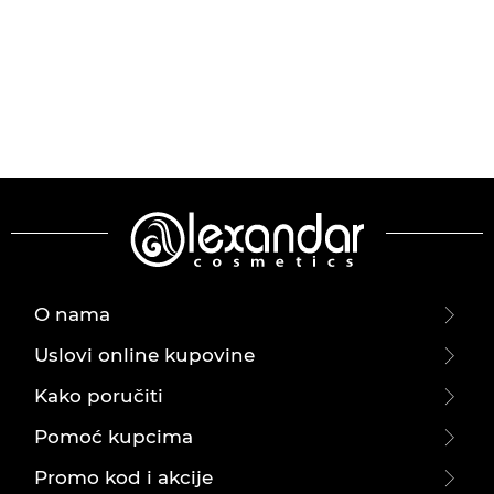
O nama
Uslovi online kupovine
Kako poručiti
Pomoć kupcima
Promo kod i akcije