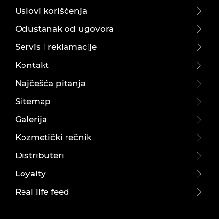
Uslovi korišćenja
Odustanak od ugovora
Servis i reklamacije
Kontakt
Najčešća pitanja
Sitemap
Galerija
Kozmetički rečnik
Distributeri
Loyalty
Real life feed