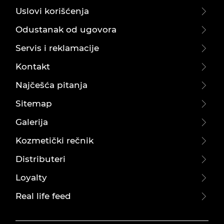
Uslovi korišćenja
Odustanak od ugovora
Servis i reklamacije
Kontakt
Najčešća pitanja
Sitemap
Galerija
Kozmetički rečnik
Distributeri
Loyalty
Real life feed