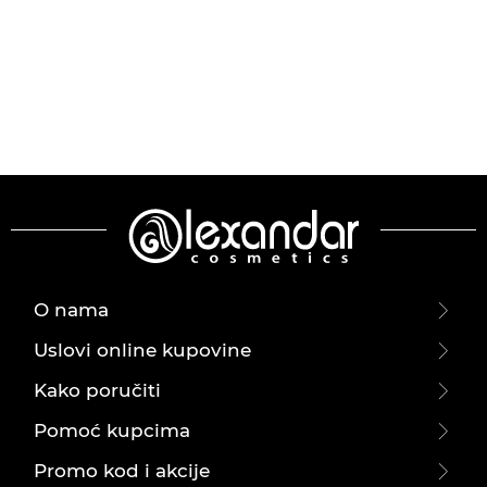
O nama
Uslovi online kupovine
Kako poručiti
Pomoć kupcima
Promo kod i akcije