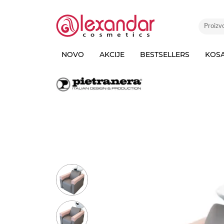
NOVO
AKCIJE
BESTSELLERS
KOS