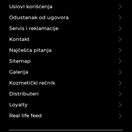
Uslovi korišćenja
Odustanak od ugovora
Servis i reklamacije
Kontakt
Najčešća pitanja
Sitemap
Galerija
Kozmetički rečnik
Distributeri
Loyalty
Real life feed