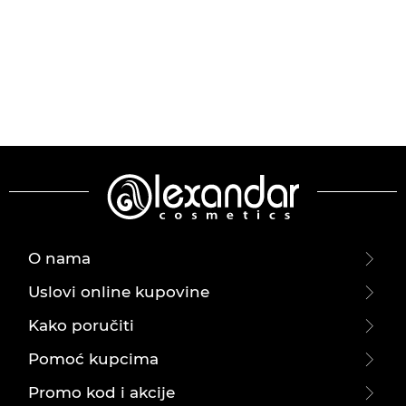
O nama
Uslovi online kupovine
Kako poručiti
Pomoć kupcima
Promo kod i akcije