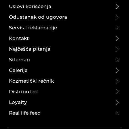
Uslovi korišćenja
Odustanak od ugovora
Servis i reklamacije
Kontakt
Najčešća pitanja
Sitemap
Galerija
Kozmetički rečnik
Distributeri
Loyalty
Real life feed