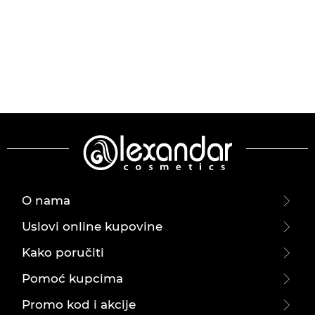
O nama
Uslovi online kupovine
Kako poručiti
Pomoć kupcima
Promo kod i akcije