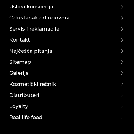
Uslovi korišćenja
Odustanak od ugovora
Servis i reklamacije
Kontakt
Najčešća pitanja
Sitemap
Galerija
Kozmetički rečnik
Distributeri
Loyalty
Real life feed