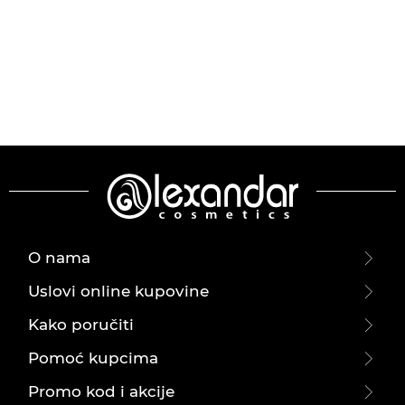
O nama
Uslovi online kupovine
Kako poručiti
Pomoć kupcima
Promo kod i akcije