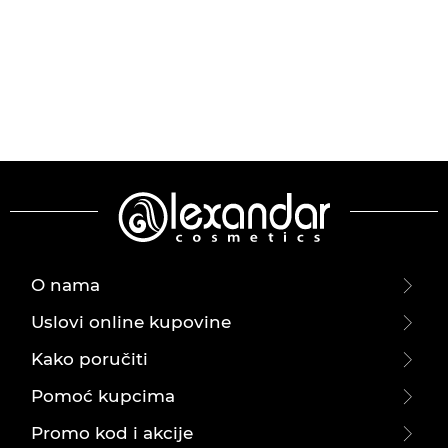
O nama
Uslovi online kupovine
Kako poručiti
Pomoć kupcima
Promo kod i akcije