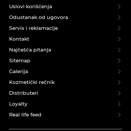
Uslovi korišćenja
Odustanak od ugovora
Servis i reklamacije
Kontakt
Najčešća pitanja
Sitemap
Galerija
Kozmetički rečnik
Distributeri
Loyalty
Real life feed