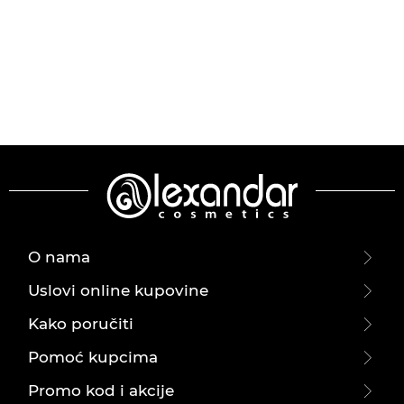
O nama
Uslovi online kupovine
Kako poručiti
Pomoć kupcima
Promo kod i akcije