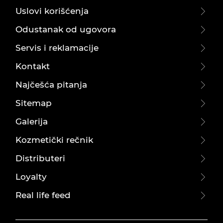
Uslovi korišćenja
Odustanak od ugovora
Servis i reklamacije
Kontakt
Najčešća pitanja
Sitemap
Galerija
Kozmetički rečnik
Distributeri
Loyalty
Real life feed