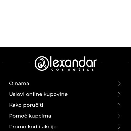
O nama
Uslovi online kupovine
Kako poručiti
Pomoć kupcima
Promo kod i akcije