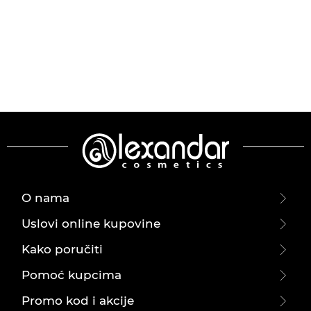
O nama
Uslovi online kupovine
Kako poručiti
Pomoć kupcima
Promo kod i akcije