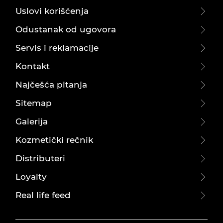
Uslovi korišćenja
Odustanak od ugovora
Servis i reklamacije
Kontakt
Najčešća pitanja
Sitemap
Galerija
Kozmetički rečnik
Distributeri
Loyalty
Real life feed