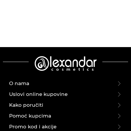
O nama
Uslovi online kupovine
Kako poručiti
Pomoć kupcima
Promo kod i akcije