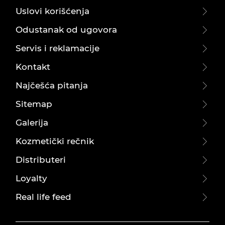
Uslovi korišćenja
Odustanak od ugovora
Servis i reklamacije
Kontakt
Najčešća pitanja
Sitemap
Galerija
Kozmetički rečnik
Distributeri
Loyalty
Real life feed