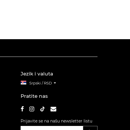
Jezik i valuta
Srpski / RSD
Pratite nas
Prijavite se na našu newsletter listu