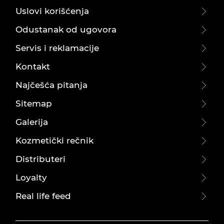
Uslovi korišćenja
Odustanak od ugovora
Servis i reklamacije
Kontakt
Najčešća pitanja
Sitemap
Galerija
Kozmetički rečnik
Distributeri
Loyalty
Real life feed