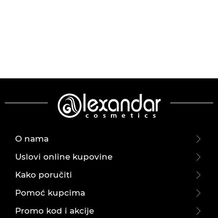
O nama
Uslovi online kupovine
Kako poručiti
Pomoć kupcima
Promo kod i akcije