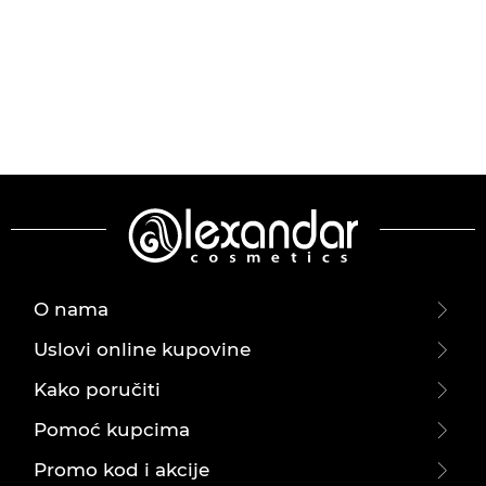
O nama
Uslovi online kupovine
Kako poručiti
Pomoć kupcima
Promo kod i akcije