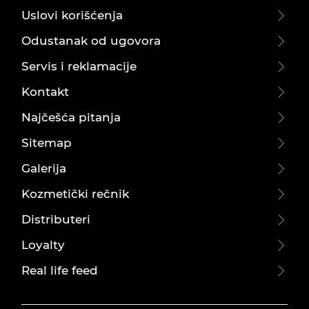
Uslovi korišćenja
Odustanak od ugovora
Servis i reklamacije
Kontakt
Najčešća pitanja
Sitemap
Galerija
Kozmetički rečnik
Distributeri
Loyalty
Real life feed