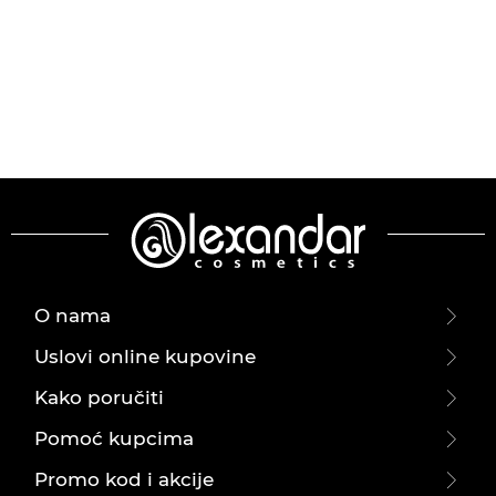
O nama
Uslovi online kupovine
Kako poručiti
Pomoć kupcima
Promo kod i akcije