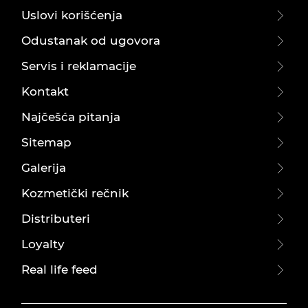
Uslovi korišćenja
Odustanak od ugovora
Servis i reklamacije
Kontakt
Najčešća pitanja
Sitemap
Galerija
Kozmetički rečnik
Distributeri
Loyalty
Real life feed