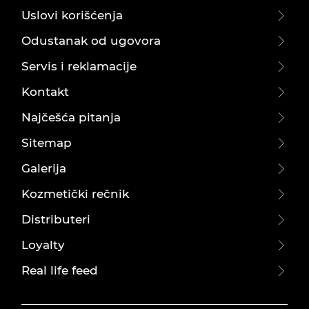
Uslovi korišćenja
Odustanak od ugovora
Servis i reklamacije
Kontakt
Najčešća pitanja
Sitemap
Galerija
Kozmetički rečnik
Distributeri
Loyalty
Real life feed