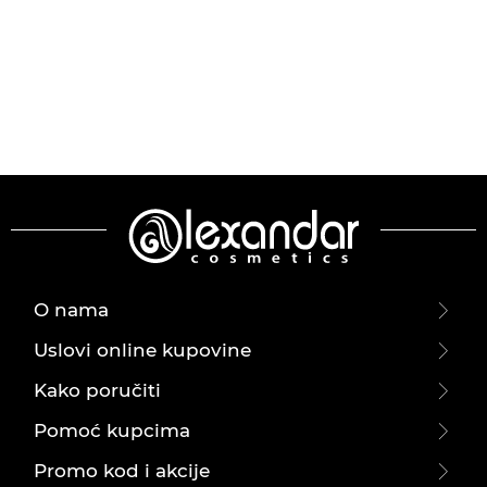
O nama
Uslovi online kupovine
Kako poručiti
Pomoć kupcima
Promo kod i akcije