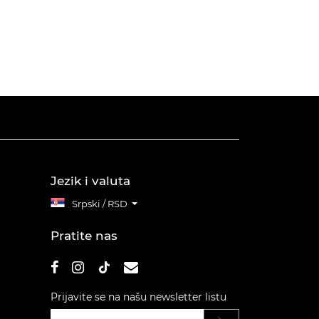
Jezik i valuta
Srpski / RSD
Pratite nas
Prijavite se na našu newsletter listu