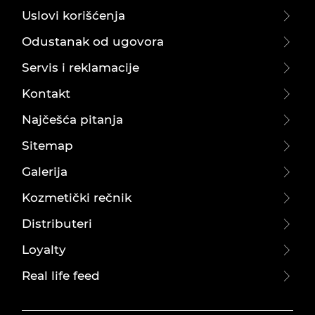
Uslovi korišćenja
Odustanak od ugovora
Servis i reklamacije
Kontakt
Najčešća pitanja
Sitemap
Galerija
Kozmetički rečnik
Distributeri
Loyalty
Real life feed