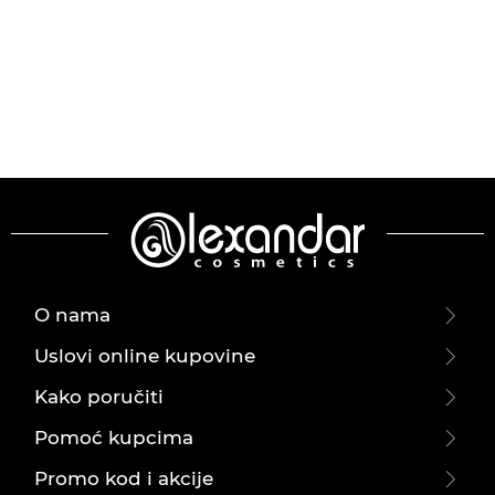
O nama
Uslovi online kupovine
Kako poručiti
Pomoć kupcima
Promo kod i akcije