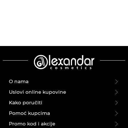
O nama
Uslovi online kupovine
Kako poručiti
Pomoć kupcima
Promo kod i akcije