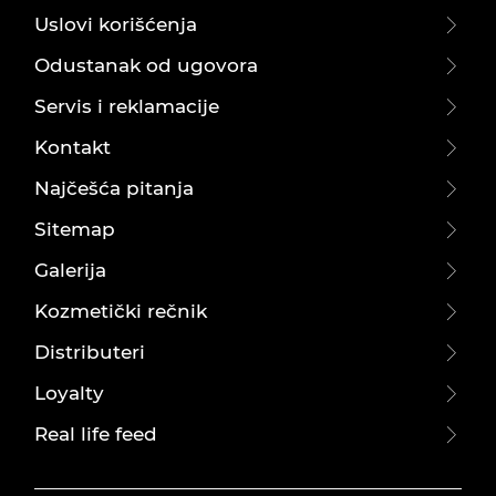
Uslovi korišćenja
Odustanak od ugovora
Servis i reklamacije
Kontakt
Najčešća pitanja
Sitemap
Galerija
Kozmetički rečnik
Distributeri
Loyalty
Real life feed