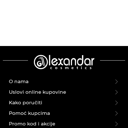
O nama
Uslovi online kupovine
Kako poručiti
Pomoć kupcima
Promo kod i akcije