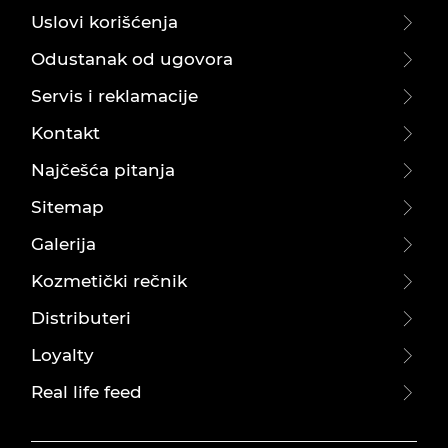
Uslovi korišćenja
Odustanak od ugovora
Servis i reklamacije
Kontakt
Najčešća pitanja
Sitemap
Galerija
Kozmetički rečnik
Distributeri
Loyalty
Real life feed