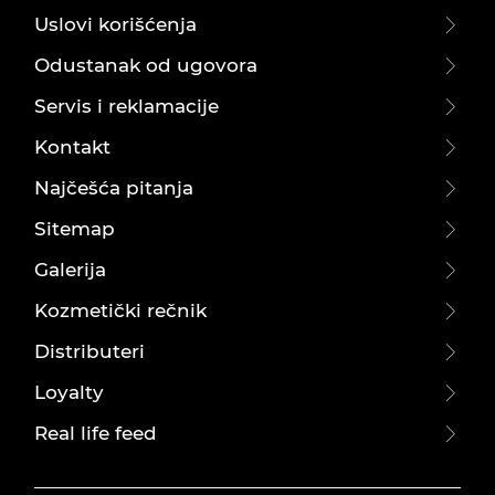
Uslovi korišćenja
Odustanak od ugovora
Servis i reklamacije
Kontakt
Najčešća pitanja
Sitemap
Galerija
Kozmetički rečnik
Distributeri
Loyalty
Real life feed