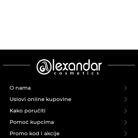
O nama
Uslovi online kupovine
Kako poručiti
Pomoć kupcima
Promo kod i akcije