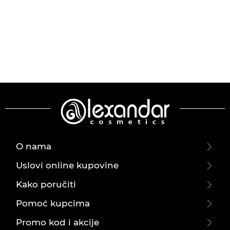
O nama
Uslovi online kupovine
Kako poručiti
Pomoć kupcima
Promo kod i akcije