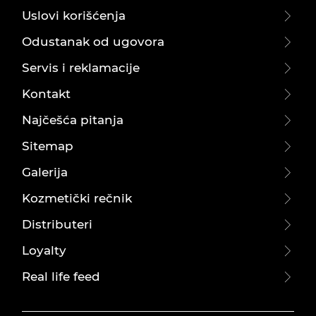
Uslovi korišćenja
Odustanak od ugovora
Servis i reklamacije
Kontakt
Najčešća pitanja
Sitemap
Galerija
Kozmetički rečnik
Distributeri
Loyalty
Real life feed