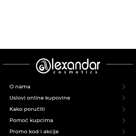
O nama
Uslovi online kupovine
Kako poručiti
Pomoć kupcima
Promo kod i akcije