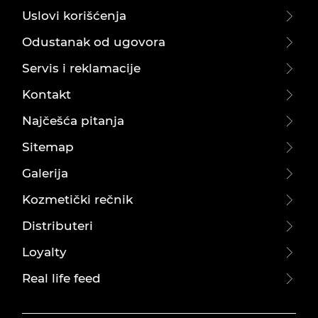
Uslovi korišćenja
Odustanak od ugovora
Servis i reklamacije
Kontakt
Najčešća pitanja
Sitemap
Galerija
Kozmetički rečnik
Distributeri
Loyalty
Real life feed