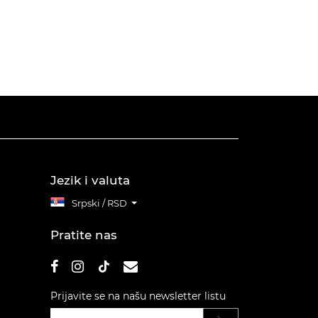
Jezik i valuta
Srpski / RSD
Pratite nas
Prijavite se na našu newsletter listu