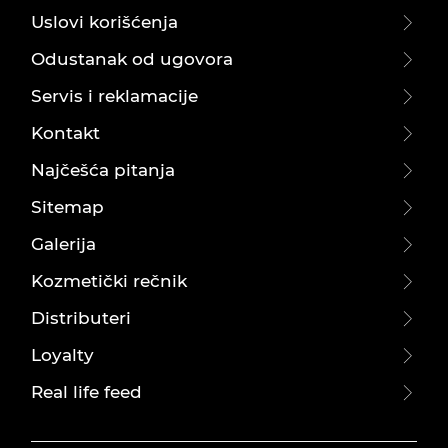
Uslovi korišćenja
Odustanak od ugovora
Servis i reklamacije
Kontakt
Najčešća pitanja
Sitemap
Galerija
Kozmetički rečnik
Distributeri
Loyalty
Real life feed