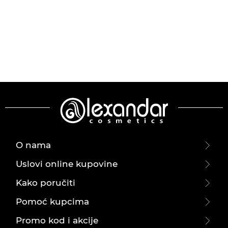
O nama
Uslovi online kupovine
Kako poručiti
Pomoć kupcima
Promo kod i akcije