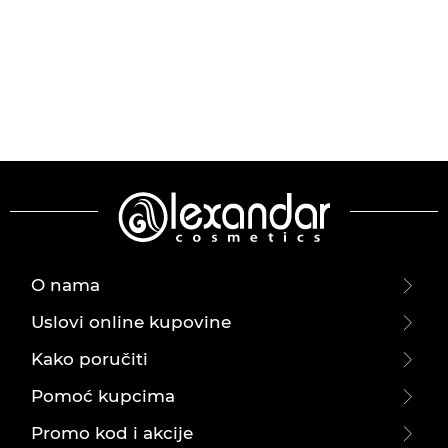
O nama
Uslovi online kupovine
Kako poručiti
Pomoć kupcima
Promo kod i akcije