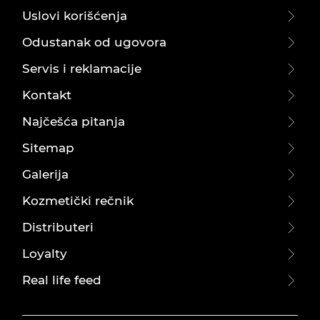
Uslovi korišćenja
Odustanak od ugovora
Servis i reklamacije
Kontakt
Najčešća pitanja
Sitemap
Galerija
Kozmetički rečnik
Distributeri
Loyalty
Real life feed