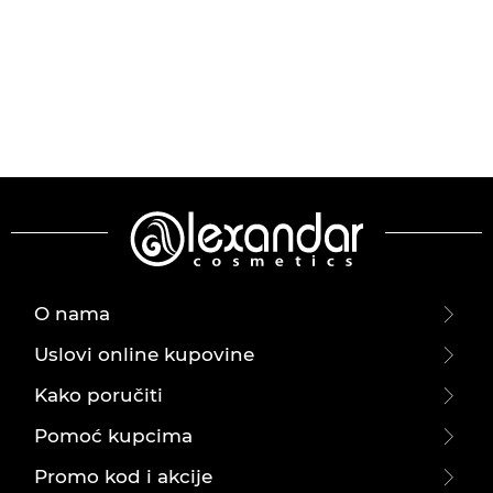
O nama
Uslovi online kupovine
Kako poručiti
Pomoć kupcima
Promo kod i akcije