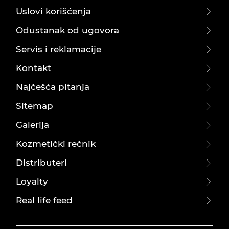
Uslovi korišćenja
Odustanak od ugovora
Servis i reklamacije
Kontakt
Najčešća pitanja
Sitemap
Galerija
Kozmetički rečnik
Distributeri
Loyalty
Real life feed