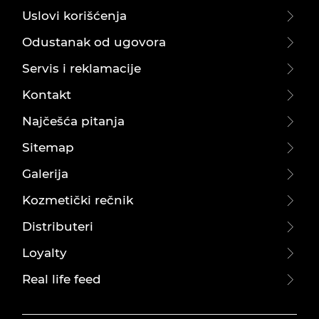
Uslovi korišćenja
Odustanak od ugovora
Servis i reklamacije
Kontakt
Najčešća pitanja
Sitemap
Galerija
Kozmetički rečnik
Distributeri
Loyalty
Real life feed