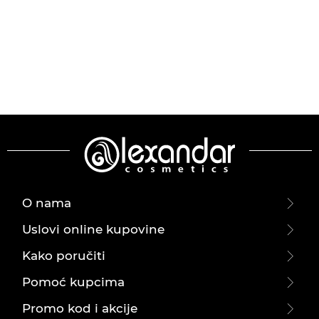
O nama
Uslovi online kupovine
Kako poručiti
Pomoć kupcima
Promo kod i akcije