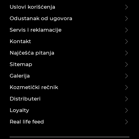
Uslovi korišćenja
Odustanak od ugovora
Servis i reklamacije
Kontakt
Najčešća pitanja
Sitemap
Galerija
Kozmetički rečnik
Distributeri
Loyalty
Real life feed