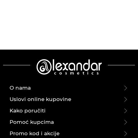
O nama
Uslovi online kupovine
Kako poručiti
Pomoć kupcima
Promo kod i akcije