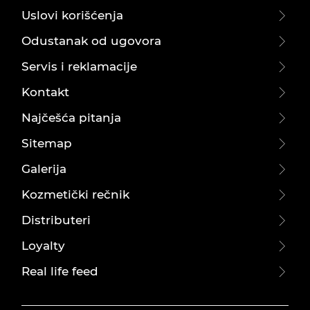
Uslovi korišćenja
Odustanak od ugovora
Servis i reklamacije
Kontakt
Najčešća pitanja
Sitemap
Galerija
Kozmetički rečnik
Distributeri
Loyalty
Real life feed