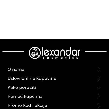
O nama
Uslovi online kupovine
Kako poručiti
Pomoć kupcima
Promo kod i akcije