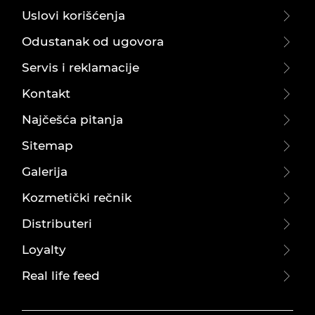
Uslovi korišćenja
Odustanak od ugovora
Servis i reklamacije
Kontakt
Najčešća pitanja
Sitemap
Galerija
Kozmetički rečnik
Distributeri
Loyalty
Real life feed