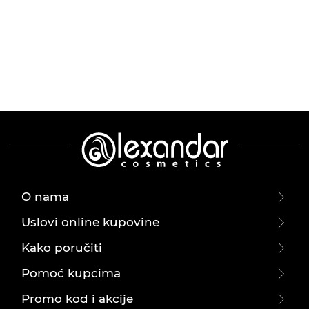
O nama
Uslovi online kupovine
Kako poručiti
Pomoć kupcima
Promo kod i akcije