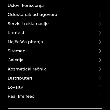
Uslovi korišćenja
Odustanak od ugovora
Servis i reklamacije
Kontakt
Najčešća pitanja
Sitemap
Galerija
Kozmetički rečnik
Distributeri
Loyalty
Real life feed