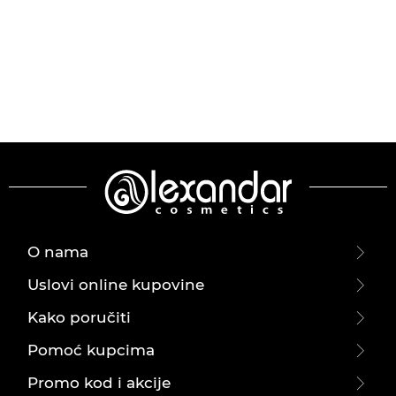
O nama
Uslovi online kupovine
Kako poručiti
Pomoć kupcima
Promo kod i akcije