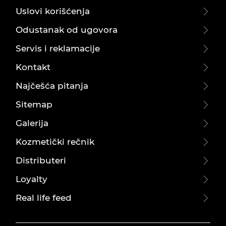
Uslovi korišćenja
Odustanak od ugovora
Servis i reklamacije
Kontakt
Najčešća pitanja
Sitemap
Galerija
Kozmetički rečnik
Distributeri
Loyalty
Real life feed