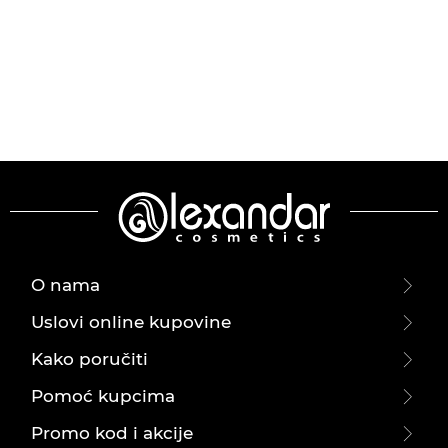
O nama
Uslovi online kupovine
Kako poručiti
Pomoć kupcima
Promo kod i akcije