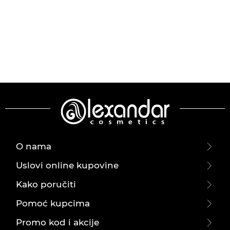
O nama
Uslovi online kupovine
Kako poručiti
Pomoć kupcima
Promo kod i akcije