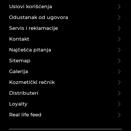
Uslovi korišćenja
Odustanak od ugovora
Servis i reklamacije
Kontakt
Najčešća pitanja
Sitemap
Galerija
Kozmetički rečnik
Distributeri
Loyalty
Real life feed