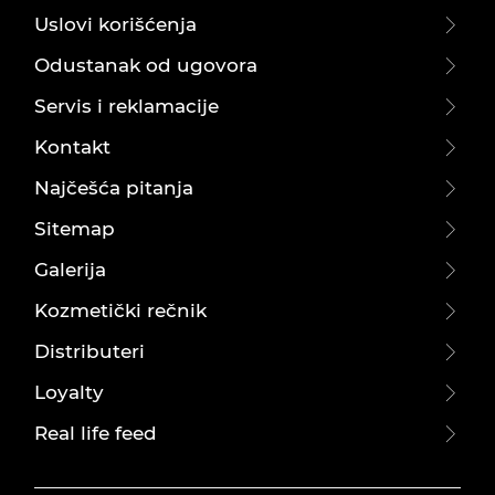
Uslovi korišćenja
Odustanak od ugovora
Servis i reklamacije
Kontakt
Najčešća pitanja
Sitemap
Galerija
Kozmetički rečnik
Distributeri
Loyalty
Real life feed