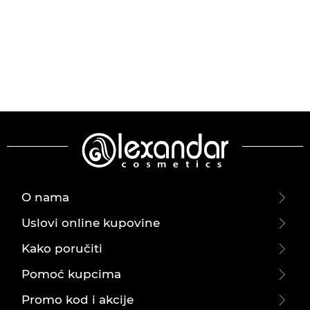
O nama
Uslovi online kupovine
Kako poručiti
Pomoć kupcima
Promo kod i akcije