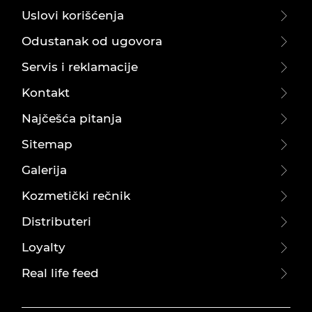
Uslovi korišćenja
Odustanak od ugovora
Servis i reklamacije
Kontakt
Najčešća pitanja
Sitemap
Galerija
Kozmetički rečnik
Distributeri
Loyalty
Real life feed