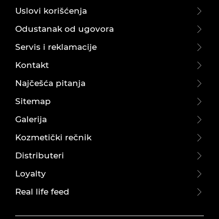
Uslovi korišćenja
Odustanak od ugovora
Servis i reklamacije
Kontakt
Najčešća pitanja
Sitemap
Galerija
Kozmetički rečnik
Distributeri
Loyalty
Real life feed