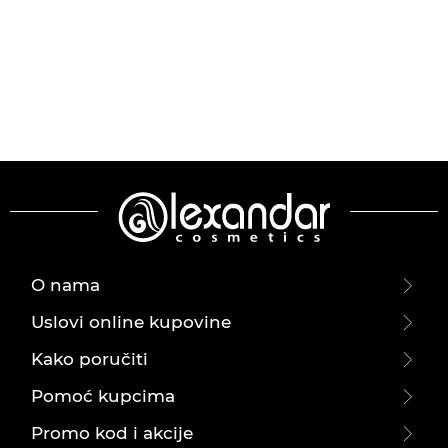
O nama
Uslovi online kupovine
Kako poručiti
Pomoć kupcima
Promo kod i akcije