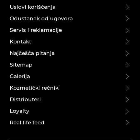
Uslovi korišćenja
Odustanak od ugovora
Servis i reklamacije
Kontakt
Najčešća pitanja
Sitemap
Galerija
Kozmetički rečnik
Distributeri
Loyalty
Real life feed