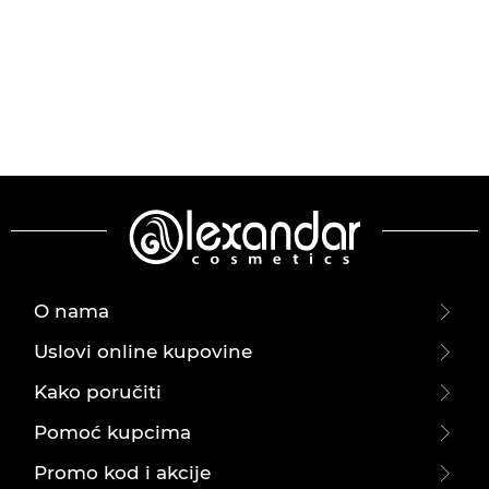
O nama
Uslovi online kupovine
Kako poručiti
Pomoć kupcima
Promo kod i akcije