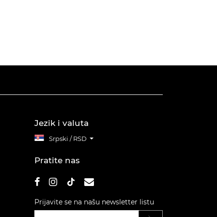
Jezik i valuta
Srpski / RSD
Pratite nas
Prijavite se na našu newsletter listu