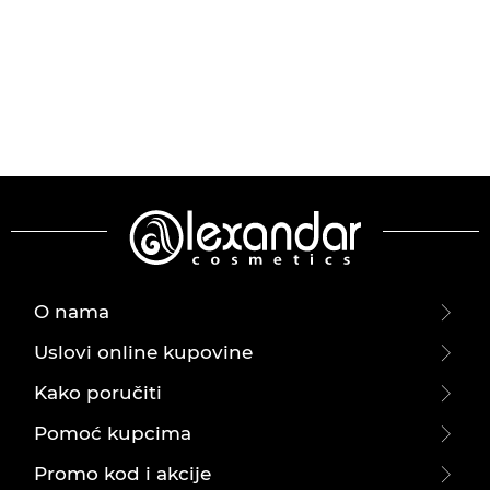
O nama
Uslovi online kupovine
Kako poručiti
Pomoć kupcima
Promo kod i akcije