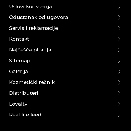
Uslovi korišćenja
Odustanak od ugovora
Servis i reklamacije
Kontakt
Najčešća pitanja
Sitemap
Galerija
Kozmetički rečnik
Distributeri
Loyalty
Real life feed