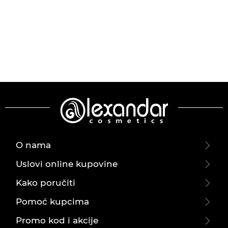
O nama
Uslovi online kupovine
Kako poručiti
Pomoć kupcima
Promo kod i akcije