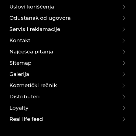
Uslovi korišćenja
Odustanak od ugovora
Servis i reklamacije
Kontakt
Najčešća pitanja
Sitemap
Galerija
Kozmetički rečnik
Distributeri
Loyalty
Real life feed