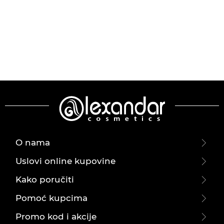
O nama
Uslovi online kupovine
Kako poručiti
Pomoć kupcima
Promo kod i akcije