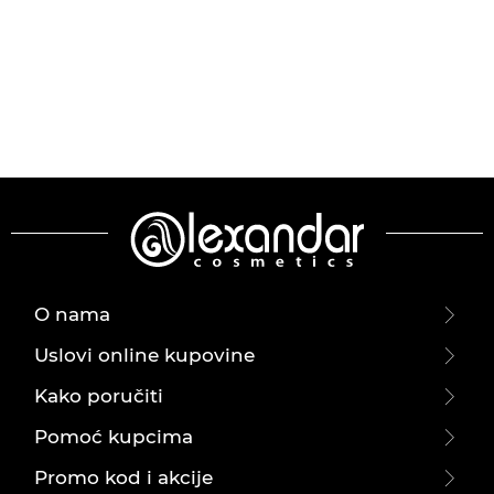
O nama
Uslovi online kupovine
Kako poručiti
Pomoć kupcima
Promo kod i akcije