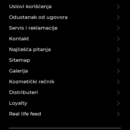
Uslovi korišćenja
Odustanak od ugovora
Servis i reklamacije
Kontakt
Najčešća pitanja
Sitemap
Galerija
Kozmetički rečnik
Distributeri
Loyalty
Real life feed